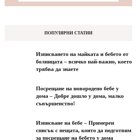
ПОПУЛЯРНИ СТАТИИ
Изписването на майката и бебето от
болницата – всичко най-важно, което
трябва да знаете
Посрещане на новородено бебе у
дома – Добре дошло у дома, малко
съвършенство!
Изписване на бебе – Примерен
списък с нещата, които да подготвим
за посрещане на бебето у дома