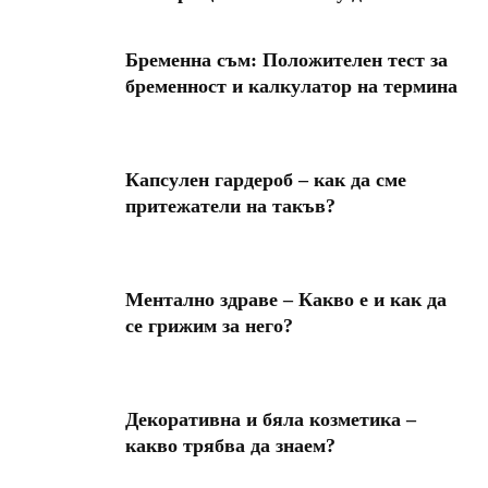
Бременна съм: Положителен тест за
бременност и калкулатор на термина
Капсулен гардероб – как да сме
притежатели на такъв?
Ментално здраве – Какво е и как да
се грижим за него?
Декоративна и бяла козметика –
какво трябва да знаем?