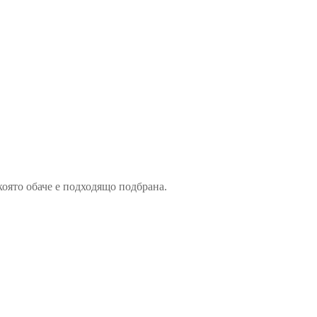
която обаче е подходящо подбрана.