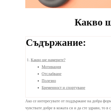
Какво щ
Съдържание:
Какво ще намерите?
Мотивация
Отслабване
Полезно
Бременност и спортуване
Ако се интересувате от поддържане на добра форма
чувствате добре в кожата си и да сте здрави, то