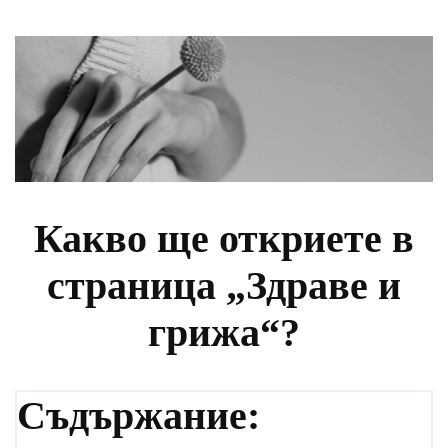
Какво ще откриете в
страница „Здраве и
грижа“?
Съдържание: