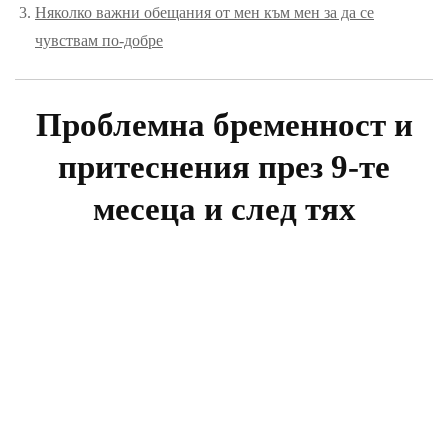
Няколко важни обещания от мен към мен за да се
чувствам по-добре
Проблемна бременност и
притеснения през 9-те
месеца и след тях