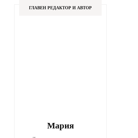
ГЛАВЕН РЕДАКТОР И АВТОР
Мария