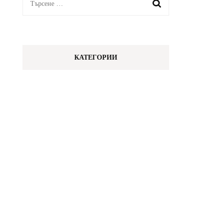
Търсене
за:
КАТЕГОРИИ