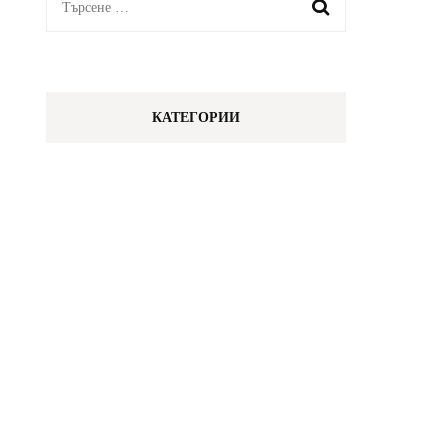
Търсене
за:
КАТЕГОРИИ