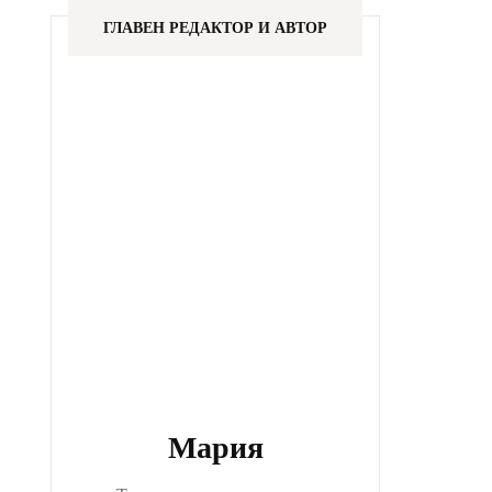
ГЛАВЕН РЕДАКТОР И АВТОР
Мария