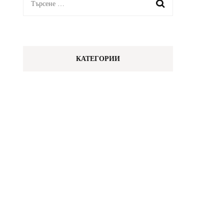
Търсене
за:
КАТЕГОРИИ