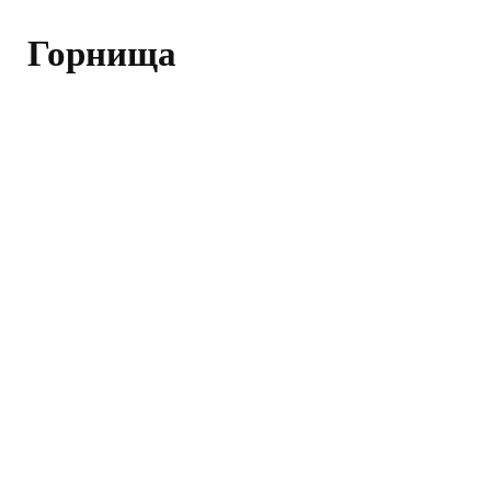
Горнища