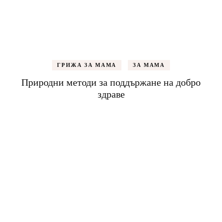
ГРИЖА ЗА МАМА
ЗА МАМА
Природни методи за поддържане на добро
здраве