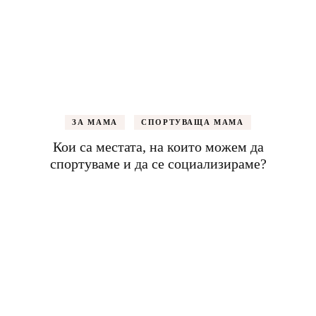
ЗА МАМА
СПОРТУВАЩА МАМА
Кои са местата, на които можем да
спортуваме и да се социализираме?