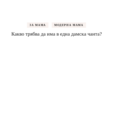
ЗА МАМА
МОДЕРНА МАМА
Какво трябва да има в една дамска чанта?