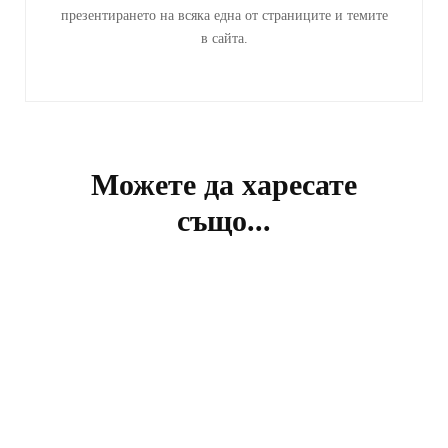
презентирането на всяка една от страниците и темите
в сайта.
Можете да харесате
също...