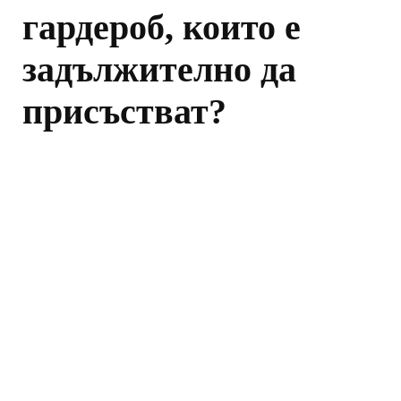
гардероб, които е
задължително да
присъстват?