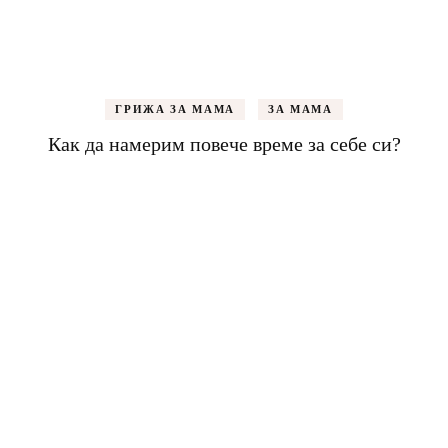
ГРИЖА ЗА МАМА
ЗА МАМА
Как да намерим повече време за себе си?