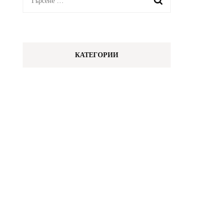
за:
КАТЕГОРИИ