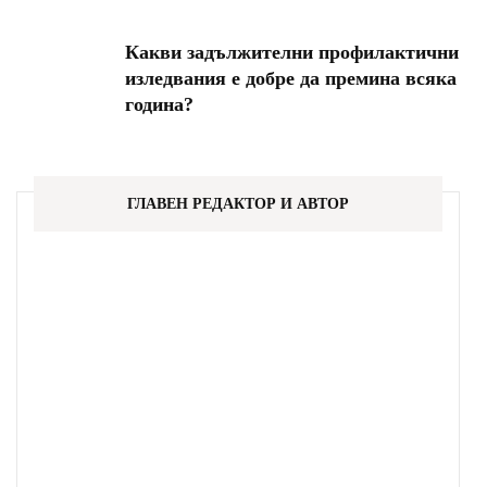
Какви задължителни профилактични
изледвания е добре да премина всяка
година?
ГЛАВЕН РЕДАКТОР И АВТОР