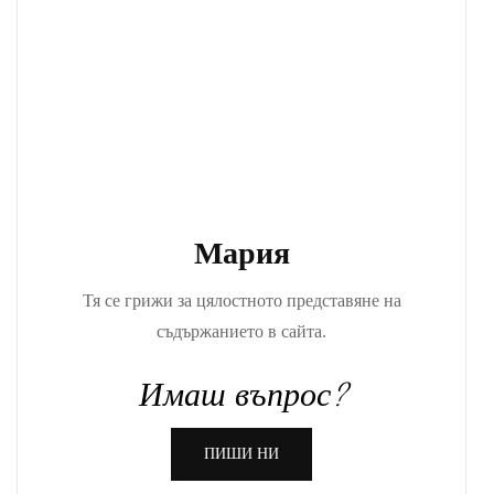
Мария
Тя се грижи за цялостното представяне на
съдържанието в сайта.
Имаш въпрос?
ПИШИ НИ