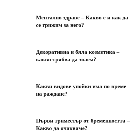
Ментално здраве – Какво е и как да
се грижим за него?
Декоративна и бяла козметика –
какво трябва да знаем?
Какви видове упойки има по време
на раждане?
Първи триместър от бременността –
Какво да очакваме?