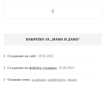
НАКРАТКО ЗА „МАМА И ДАМА“
Създаване на сайт:
10.02.2022
Създаване на
фейсбук страница
: 25.09.2023
Основни теми:
за жената
,
семейството
,
децата