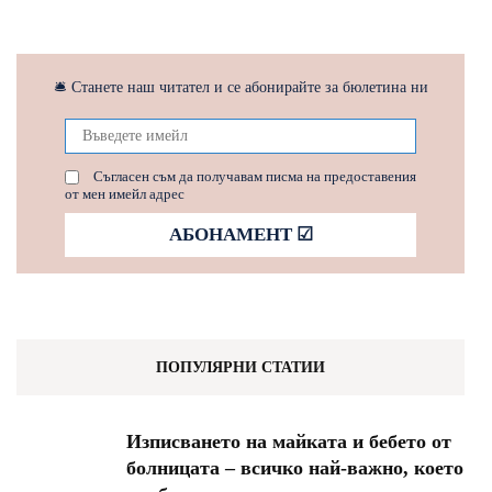
🛎 Станете наш читател и се абонирайте за бюлетина ни
Съгласен съм да получавам писма на предоставения
от мен имейл адрес
ПОПУЛЯРНИ СТАТИИ
Изписването на майката и бебето от
болницата – всичко най-важно, което