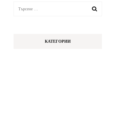
Търсене
за:
КАТЕГОРИИ