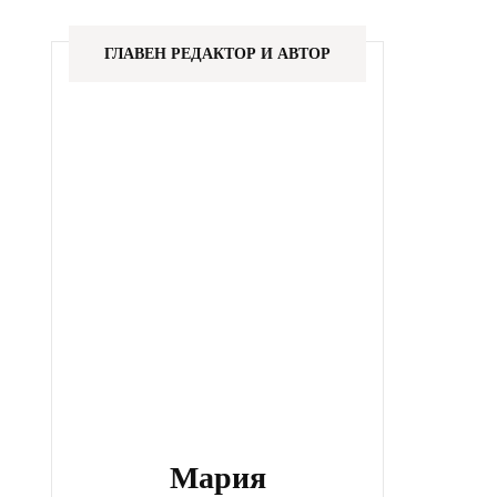
ГЛАВЕН РЕДАКТОР И АВТОР
Мария