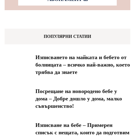
ПОПУЛЯРНИ СТАТИИ
Изписването на майката и бебето от
болницата – всичко най-важно, което
трябва да знаете
Посрещане на новородено бебе у
дома – Добре дошло у дома, малко
съвършенство!
Изписване на бебе – Примерен
списък с нещата, които да подготвим