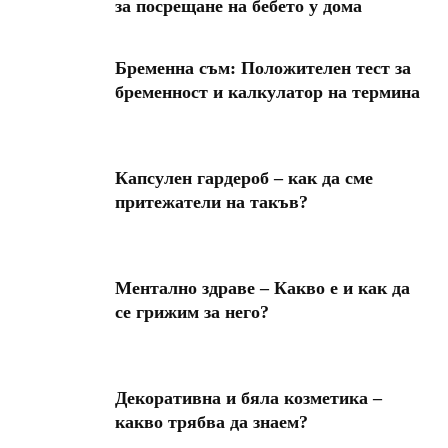
за посрещане на бебето у дома
Бременна съм: Положителен тест за
бременност и калкулатор на термина
Капсулен гардероб – как да сме
притежатели на такъв?
Ментално здраве – Какво е и как да
се грижим за него?
Декоративна и бяла козметика –
какво трябва да знаем?