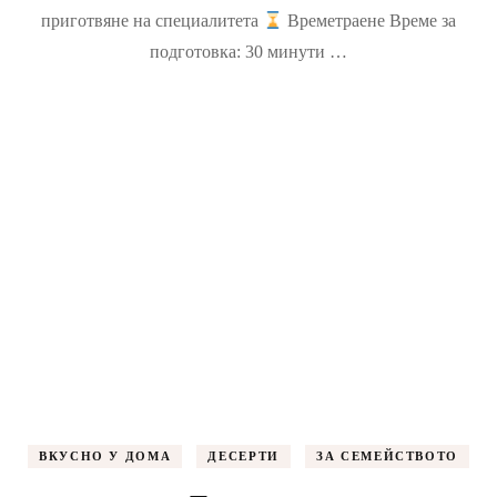
приготвяне на специалитета
Времетраене Време за
подготовка: 30 минути …
ВКУСНО У ДОМА
ДЕСЕРТИ
ЗА СЕМЕЙСТВОТО